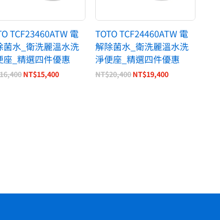
TO TCF23460ATW 電
TOTO TCF24460ATW 電
除菌水_衛洗麗溫水洗
解除菌水_衛洗麗溫水洗
便座_精選四件優惠
淨便座_精選四件優惠
16,400
NT$
15,400
NT$
20,400
NT$
19,400