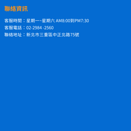
聯絡資訊
客服時間：星期一~星期六 AM8:00到PM7:30
客服電話：02-2984 -2560
聯絡地址：新北市三重區中正北路75號