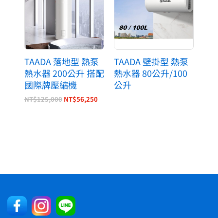
NT$125,000。
NT$56,250。
TAADA 落地型 熱泵
TAADA 壁掛型 熱泵
熱水器 200公升 搭配
熱水器 80公升/100
國際牌壓縮機
公升
NT$
125,000
NT$
56,250